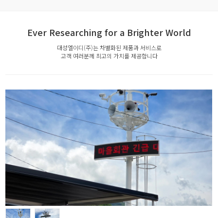
Ever Researching for a Brighter World
대성엘이디(주)는 차별화된 제품과 서비스로
고객 여러분께 최고의 가치를 제공합니다