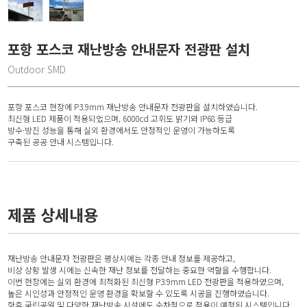
포항 포스코 재난방송 안내문자 전광판 설치
Outdoor SMD
포항 포스코 현장에 P3.9mm 재난방송 안내문자 전광판을 설치하였습니다.
최신형 LED 제품이 적용되었으며, 6000cd 고휘도 밝기와 IP68 등급
방수·방진 성능을 통해 실외 환경에서도 안정적인 운영이 가능하도록
구축된 공공 안내 시스템입니다.
제품 상세내용
재난방송 안내문자 전광판은 평상시에는 각종 안내 정보를 제공하고,
비상 상황 발생 시에는 신속한 재난 정보를 전달하는 중요한 역할을 수행합니다.
이번 현장에는 실외 환경에 최적화된 최신형 P3.9mm LED 전광판을 적용하였으며,
높은 시인성과 안정적인 운영 환경을 확보할 수 있도록 시공을 진행하였습니다.
향후 국립공원 및 다양한 재난방송 시설에도 순차적으로 적용이 예정된 시스템입니다.