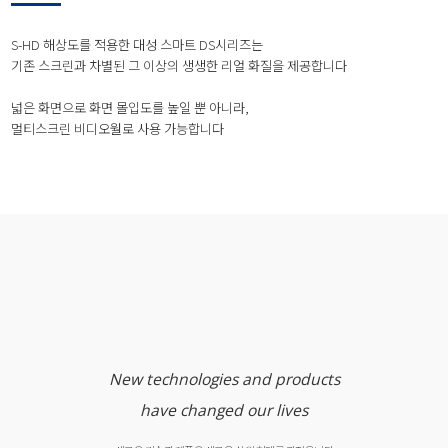
S-HD 해상도를 적용한 대성 스마트 DS시리즈는
기존 스크린과 차별된 그 이상의 생생한 리얼 화질을 제공합니다
넓은 화면으로 화면 몰입도를 높일 뿐 아니라,
멀티스크린 비디오월로 사용 가능합니다
New technologies and products
have changed our lives