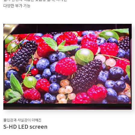
다양한 부가 기능
몰입감과 사실감이 더해진
S-HD LED screen