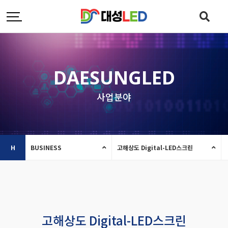
DAESUNGLED
사업분야
H
BUSINESS
고해상도 Digital-LED스크린
고해상도 Digital-LED스크린