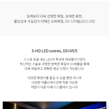
실제보다 더욱 선명한 화질, 섬세한 표현,
몰입감과 사실감이 더해진 슈퍼화질, DS 디지털LED스크린
S-HD LED screen, DS시리즈
스스로 빛을 내는 LED의 특성과 대성엘이디만의
혁신적인 기술로 구현한 완벽한 화질의 DS제품을 통해
더욱 세밀하고 정확한 영상 시청이 가능합니다.
다양한 화면비를 즐길 수 있을 뿐만 아니라
다양한 어플리케이션에 적용 가능한
차원이 다른 미래 디스플레이 입니다.