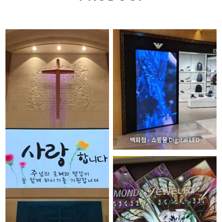
백화점 · 쇼핑몰 Digital LED