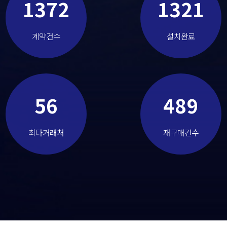
1372
1321
계약건수
설치완료
56
489
최다거래처
재구매건수