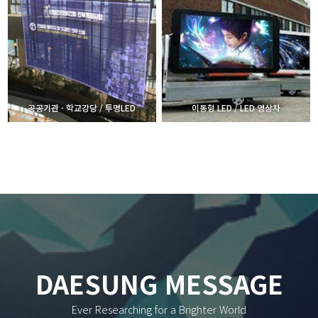
공공기관 · 학교강당 / 투명LED
이동형 LED / LED 영상차
DAESUNG MESSAGE
Ever Researching for a Brighter World