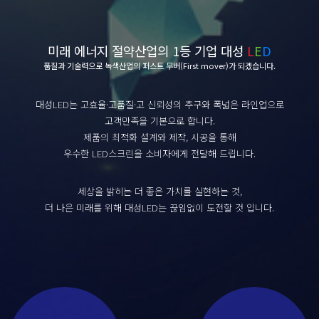
미래 에너지 절약산업의 1등 기업 대성
L
E
D
품질과 기술력으로 녹색산업의 퍼스트 무버(First mover)가 되겠습니다.
대성LED는 고효율·고품질·고 신뢰성의 추구와 폭넓은 라인업으로
고객만족을 기본으로 합니다.
제품의 최적화 설계와 제작, 시공을 통해
우수한 LED스크린을 소비자에게 전달해 드립니다.
세상을 밝히는 더 좋은 가치를 실현하는 것,
더 나은 미래를 위해 대성LED는 끊임없이 도전할 것 입니다.