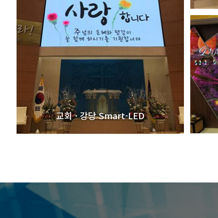
교회 · 강당 Smart-LED