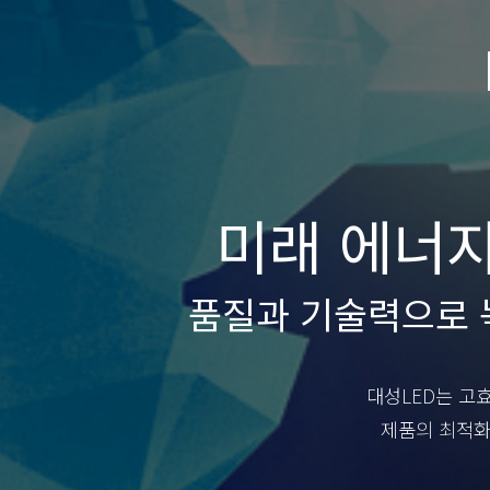
미래 에너지
품질과 기술력으로 녹
대성LED는 고
제품의 최적화