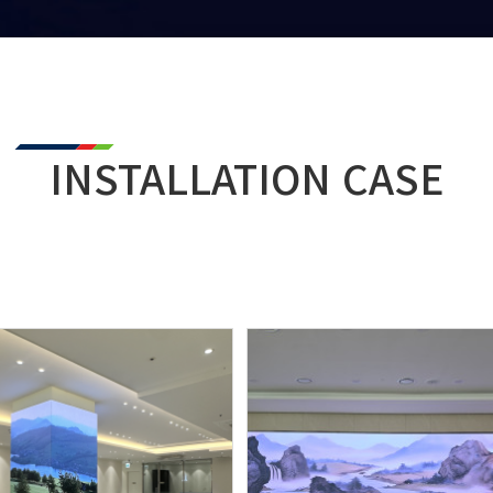
INSTALLATION CASE