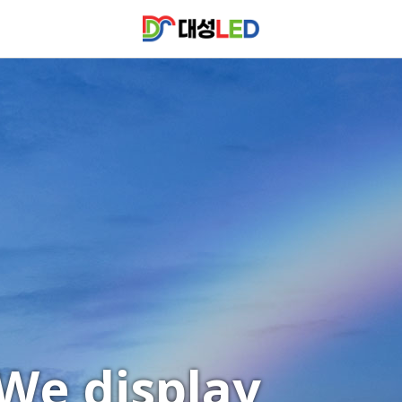
We display