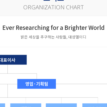
ORGANIZATION CHART
Ever Researching for a Brighter World
밝은 세상을 추구하는 사람들, 대성엘이디