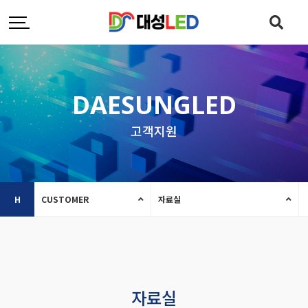
DAESUNGLED
고객지원
H
CUSTOMER
자료실
자료실