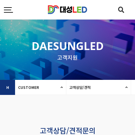
DAESUNGLED
고객지원
H
CUSTOMER
고객상담/견적
고객상담/견적문의