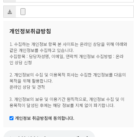
개인정보취급방침
1. 수집하는 개인정보 항목 본 사이트는 온라인 상담을 위해 아래와
같은 개인정보를 수집하고 있습니다.
수집항목 : 담당자성명, 이메일, 연락처 개인정보 수집방법 : 온라
인 상담 신청
2. 개인정보의 수집 및 이용목적 회사는 수집한 개인정보를 다음의
목적을 위해 활용합니다.
온라인 상담 및 견적
3. 개인정보의 보유 및 이용기간 원칙적으로, 개인정보 수집 및 이
용목적이 달성된 후에는 해당 정보를 지체 없이 파기합니다.
개인정보 취급방침에 동의합니다.