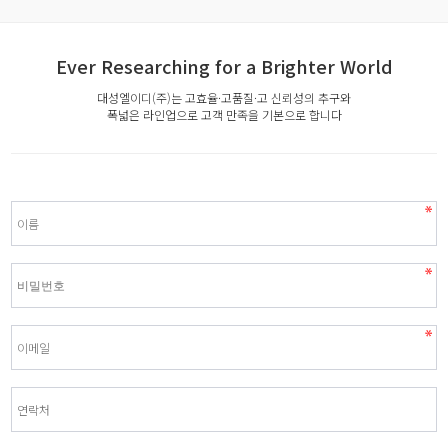
Ever Researching for a Brighter World
대성엘이디(주)는 고효율·고품질·고 신뢰성의 추구와
폭넓은 라인업으로 고객 만족을 기본으로 합니다