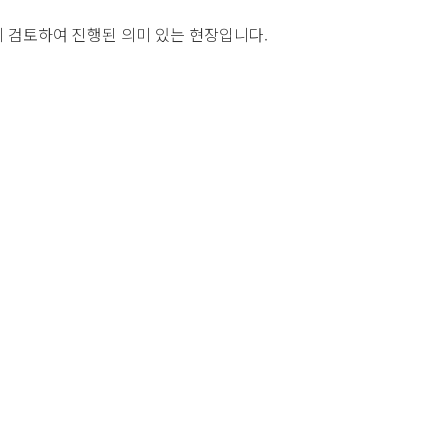
 검토하여 진행된 의미 있는 현장입니다.