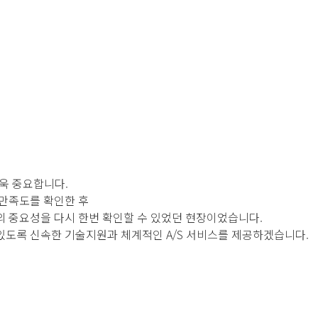
더욱 중요합니다.
 만족도를 확인한 후
의 중요성을 다시 한번 확인할 수 있었던 현장이었습니다.
있도록 신속한 기술지원과 체계적인 A/S 서비스를 제공하겠습니다.