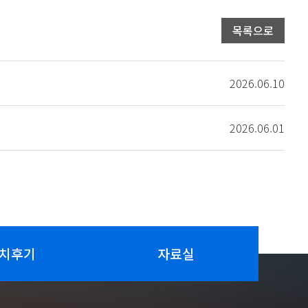
목록으로
2026.06.10
2026.06.01
치후기
자료실