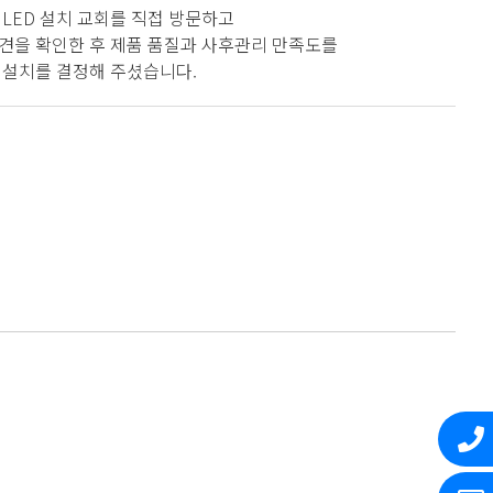
LED 설치 교회를 직접 방문하고
견을 확인한 후 제품 품질과 사후관리 만족도를
 설치를 결정해 주셨습니다.