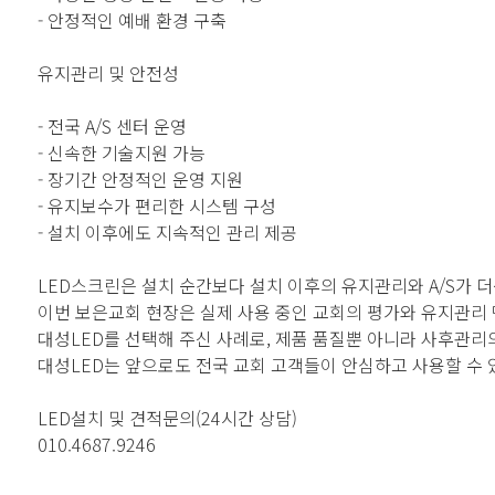
- 안정적인 예배 환경 구축
유지관리 및 안전성
- 전국 A/S 센터 운영
- 신속한 기술지원 가능
- 장기간 안정적인 운영 지원
- 유지보수가 편리한 시스템 구성
- 설치 이후에도 지속적인 관리 제공
LED스크린은 설치 순간보다 설치 이후의 유지관리와 A/S가 
이번 보은교회 현장은 실제 사용 중인 교회의 평가와 유지관리
대성LED를 선택해 주신 사례로, 제품 품질뿐 아니라 사후관리
대성LED는 앞으로도 전국 교회 고객들이 안심하고 사용할 수 
LED설치 및 견적문의(24시간 상담)
010.4687.9246