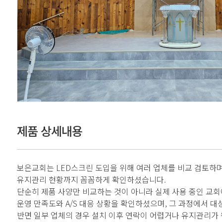
제품 상세내용
보은교회는 LED스크린 도입을 위해 여러 업체를 비교 검토하며
유지관리 현황까지 꼼꼼하게 확인하셨습니다.
단순히 제품 사양만 비교하는 것이 아니라 실제 사용 중인 교회
운영 만족도와 A/S 대응 상황을 확인하셨으며, 그 과정에서 
반면 일부 업체의 경우 설치 이후 연락이 어렵거나 유지관리가