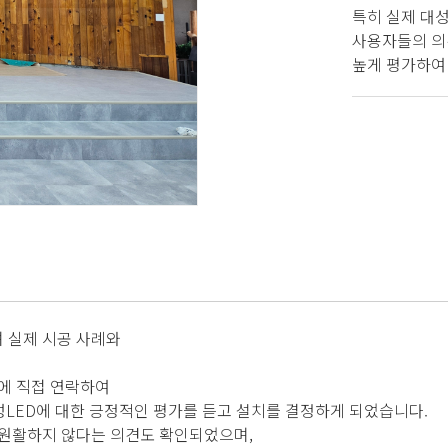
특히 실제 대성
사용자들의 의
높게 평가하여
 실제 시공 사례와
에 직접 연락하여
대성LED에 대한 긍정적인 평가를 듣고 설치를 결정하게 되었습니다.
 원활하지 않다는 의견도 확인되었으며,