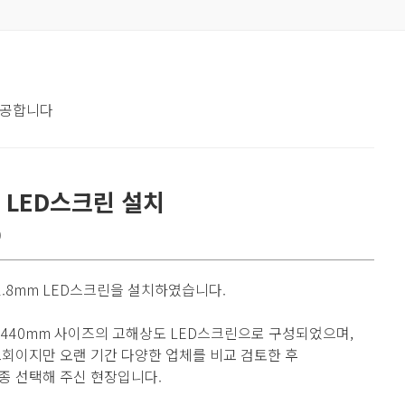
제공합니다
 LED스크린 설치
D
.8mm LED스크린을 설치하였습니다.
 1440mm 사이즈의 고해상도 LED스크린으로 구성되었으며,
교회이지만 오랜 기간 다양한 업체를 비교 검토한 후
종 선택해 주신 현장입니다.