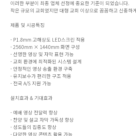
이러한 부분이 최종 업체 선정에 중요한 기준이 되었습니다.
작은 규모의 교회였지만 대형 교회 이상으로 꼼꼼하고 신중하게
제품 및 시공특징
- P1.8mm 고해상도 LED스크린 적용
- 2560mm × 1440mm 화면 구성
- 선명한 영상 및 자막 표현 가능
- 교회 환경에 최적화된 시스템 설계
- 안정적인 영상 송출 환경 구축
- 유지보수가 편리한 구조 적용
- 전국 A/S 지원 가능
설치효과 & 기대효과
- 예배 영상 전달력 향상
- 찬양 및 설교 자막 가독성 향상
- 성도들의 집중도 향상
- 다양한 영상 콘텐츠 활용 가능