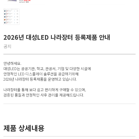
2026년 대성LED 나라장터 등록제품 안내
공지
안녕하세요.
대성LED는 공공기관, 학교, 관공서, 기업 및 다양한 시설에
안정적인 LED 디스플레이 솔루션을 공급하기위해
2026년 나라장터 등록제품을 운영하고 있습니다.
나라장터를 통해 보다 쉽고 편리하게 구매할 수 있으며,
검증된 품질과 안정적인 사후 관리를 제공해드립니다.
제품 상세내용