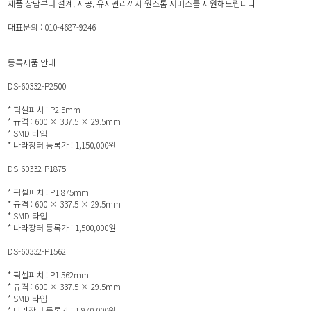
제품 상담부터 설계, 시공, 유지관리까지 원스톰 서비스를 지원해드립니다
대표문의 : 010-4687-9246
등록제품 안내
DS-60332-P2500
* 픽셀피치 : P2.5mm
* 규격 : 600 × 337.5 × 29.5mm
* SMD 타입
* 나라장터 등록가 : 1,150,000원
DS-60332-P1875
* 픽셀피치 : P1.875mm
* 규격 : 600 × 337.5 × 29.5mm
* SMD 타입
* 나라장터 등록가 : 1,500,000원
DS-60332-P1562
* 픽셀피치 : P1.562mm
* 규격 : 600 × 337.5 × 29.5mm
* SMD 타입
* 나라장터 등록가 : 1,970,000원