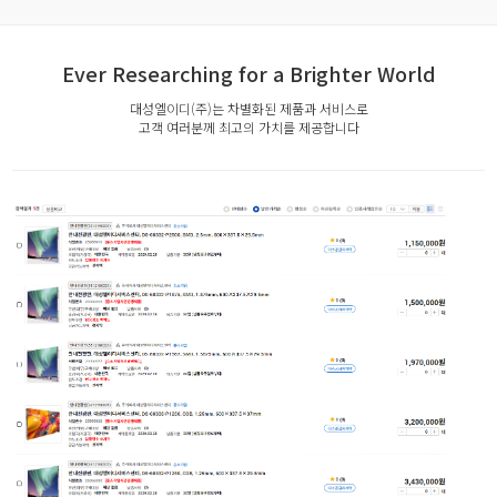
Ever Researching for a Brighter World
대성엘이디(주)는 차별화된 제품과 서비스로
고객 여러분께 최고의 가치를 제공합니다