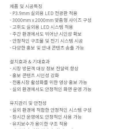
제품 및 시공특징
- P3.9mm 실외용 LED 전광판 적용
- 3000mm x 2000mm 맞춤형 사이즈 구성
- 고휘도 실외용 LED 시스템 적용
- 주간 환경에서도 뛰어난 시인성 확보
- 안정적인 구조물 및 전기 시스템 시공
- 다양한 홍보 및 안내 콘텐츠 송출 가능
설치효과 & 기대효과
- 시장 방문객 대상 정보 전달력 향상
- 홍보 콘텐츠 시인성 강화
- 전통시장 활성화를 위한 영상 홍보 가능
- 실외 환경에서도 안정적인 화면 운영 가능
유지관리 및 안전성
- 실외 환경에 적합한 안정적인 시스템 구성
- 장시간 운영에도 안정적인 사용 가능
- 유지보수가 용이한 구조 적용