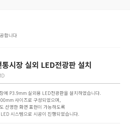
제공합니다
전통시장 실외 LED전광판 설치
MD
에 P3.9mm 실외용 LED전광판을 설치하였습니다.
 2000mm 사이즈로 구성되었으며,
도 선명한 화면 표현이 가능하도록
 LED 시스템으로 시공이 진행되었습니다.