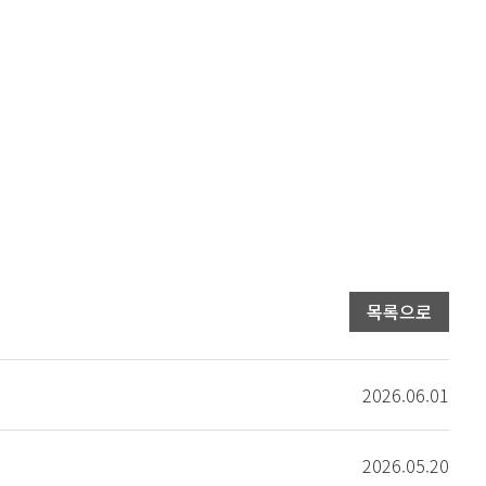
목록으로
2026.06.01
2026.05.20