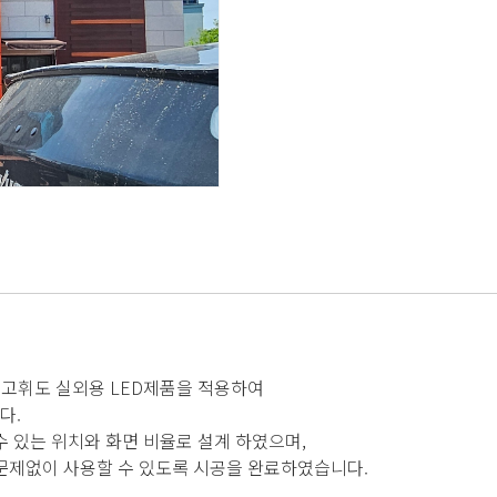
해
 고휘도 실외용 LED제품을 적용하여
다.
 있는 위치와 화면 비율로 설계 하였으며,
문제없이 사용할 수 있도록 시공을 완료하였습니다.