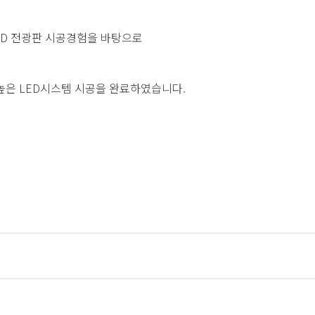
LED 전광판 시공경험을 바탕으로
높은 LED시스템 시공을 완료하였습니다.