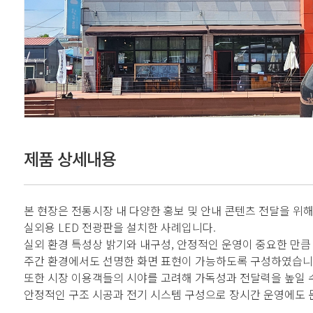
제품 상세내용
본 현장은 전통시장 내 다양한 홍보 및 안내 콘텐츠 전달을 위
실외용 LED 전광판을 설치한 사례입니다.
실외 환경 특성상 밝기와 내구성, 안정적인 운영이 중요한 만큼
주간 환경에서도 선명한 화면 표현이 가능하도록 구성하였습니
또한 시장 이용객들의 시야를 고려해 가독성과 전달력을 높일 수
안정적인 구조 시공과 전기 시스템 구성으로 장시간 운영에도 