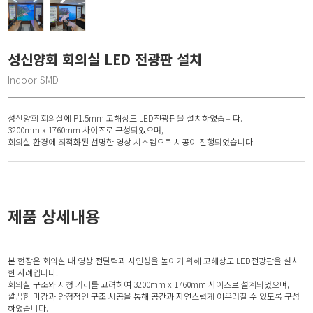
성신양회 회의실 LED 전광판 설치
Indoor SMD
성신양회 회의실에 P1.5mm 고해상도 LED전광판을 설치하였습니다.
3200mm x 1760mm 사이즈로 구성되었으며,
회의실 환경에 최적화된 선명한 영상 시스템으로 시공이 진행되었습니다.
제품 상세내용
본 현장은 회의실 내 영상 전달력과 시인성을 높이기 위해 고해상도 LED전광판을 설치
한 사례입니다.
회의실 구조와 시청 거리를 고려하여 3200mm x 1760mm 사이즈로 설계되었으며,
깔끔한 마감과 안정적인 구조 시공을 통해 공간과 자연스럽게 어우러질 수 있도록 구성
하였습니다.