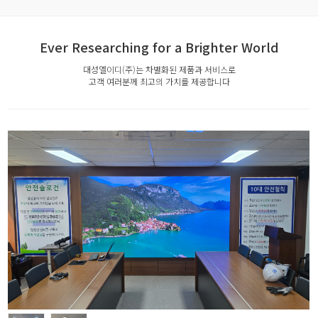
Ever Researching for a Brighter World
대성엘이디(주)는 차별화된 제품과 서비스로
고객 여러분께 최고의 가치를 제공합니다