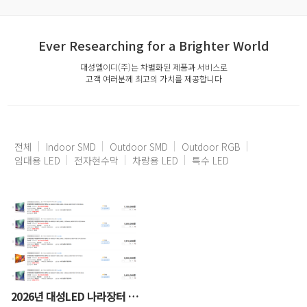
Ever Researching for a Brighter World
대성엘이디(주)는 차별화된 제품과 서비스로
고객 여러분께 최고의 가치를 제공합니다
전체
Indoor SMD
Outdoor SMD
Outdoor RGB
임대용 LED
전자현수막
차량용 LED
특수 LED
2026년 대성LED 나라장터 등록제품 안내