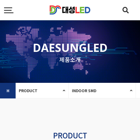
DAESUNGLED
제품소개
H
PRODUCT
INDOOR SMD
PRODUCT