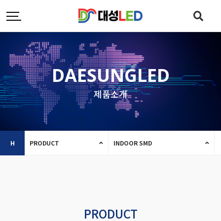
DAESUNGLED
제품소개
H
PRODUCT
INDOOR SMD
PRODUCT