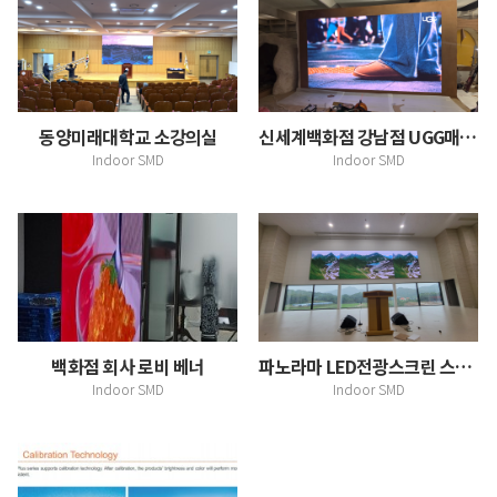
동양미래대학교 소강의실
신세계백화점 강남점 UGG매장LED스크린 사이니지 설치…
Indoor SMD
Indoor SMD
백화점 회사 로비 베너
파노라마 LED전광스크린 스마트한 LED
Indoor SMD
Indoor SMD