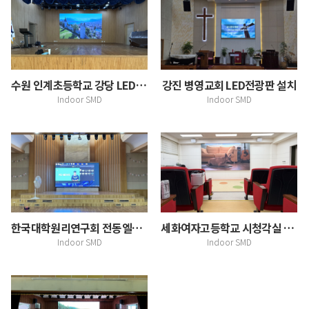
수원 인계초등학교 강당 LED스크린 설치
강진 병영교회 LED전광판 설치
Indoor SMD
Indoor SMD
한국대학원리연구회 전동엘리베이션 LED스크린설치
세화여자고등학교 시청각실 LED스크린 설치
Indoor SMD
Indoor SMD