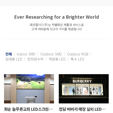
Ever Researching for a Brighter World
대성엘이디(주)는 차별화된 제품과 서비스로
고객 여러분께 최고의 가치를 제공합니다
전체
Indoor SMD
Outdoor SMD
Outdoor RGB
임대용 LED
전자현수막
차량용 LED
특수 LED
화순 늘푸른교회 LED스크린설치(광주지사)
청담 버버리 매장 실외 LED스크린 설치