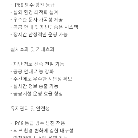
- IP68 방수·방진 등급
- 실외 환경 최적화 설계
- 우수한 문자 가독성 제공
- 공공 안내 및 재난방송용 시스템
- 장시간 안정적인 운영 가능
설치효과 및 기대효과
- 재난 정보 신속 전달 가능
- 공공 안내 기능 강화
- 주간에도 우수한 시인성 확보
- 실시간 정보 송출 가능
- 공공시설 운영 효율 향상
유지관리 및 안전성
- IP68 등급 방수·방진 적용
- 외부 환경 변화에 강한 내구성
- 안정적인 시스템 운영 가능