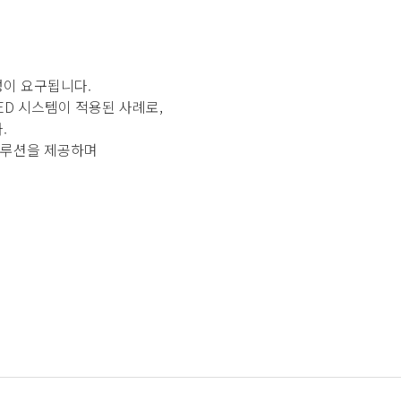
성이 요구됩니다.
ED 시스템이 적용된 사례로,
.
솔루션을 제공하며