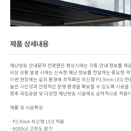
제품 상세내용
재난방송 안내문자 전광판은 평상시에는 각종 안내 정보를 제공
비상 상황 발생 시에는 신속한 재난 정보를 전달하는 중요한 역
이번 현장에는 실외 환경에 최적화된 최신형 P3.9mm LED 
높은 시인성과 안정적인 운영 환경을 확보할 수 있도록 시공을
향후 국립공원 및 다양한 재난방송 시설에도 순차적으로 적용이
제품 및 시공특징
- P3.9mm 최신형 LED 적용
- 6000cd 고휘도 밝기