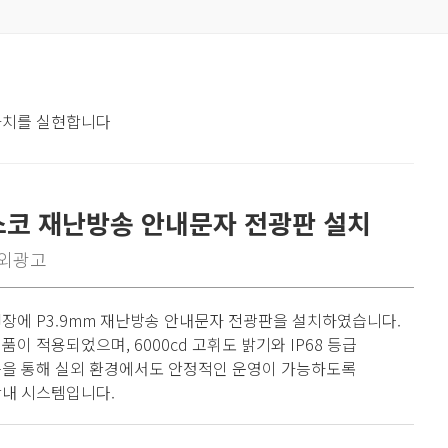
 가치를 실현합니다
스코 재난방송 안내문자 전광판 설치
외광고
현장에 P3.9mm 재난방송 안내문자 전광판을 설치하였습니다.
제품이 적용되었으며, 6000cd 고휘도 밝기와 IP68 등급
능을 통해 실외 환경에서도 안정적인 운영이 가능하도록
안내 시스템입니다.