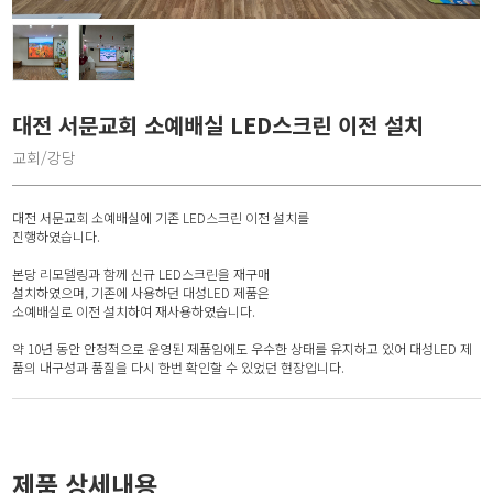
대전 서문교회 소예배실 LED스크린 이전 설치
교회/강당
대전 서문교회 소예배실에 기존 LED스크린 이전 설치를
진행하였습니다.
본당 리모델링과 함께 신규 LED스크린을 재구매
설치하였으며, 기존에 사용하던 대성LED 제품은
소예배실로 이전 설치하여 재사용하였습니다.
약 10년 동안 안정적으로 운영된 제품임에도 우수한 상태를 유지하고 있어 대성LED 제
품의 내구성과 품질을 다시 한번 확인할 수 있었던 현장입니다.
제품 상세내용