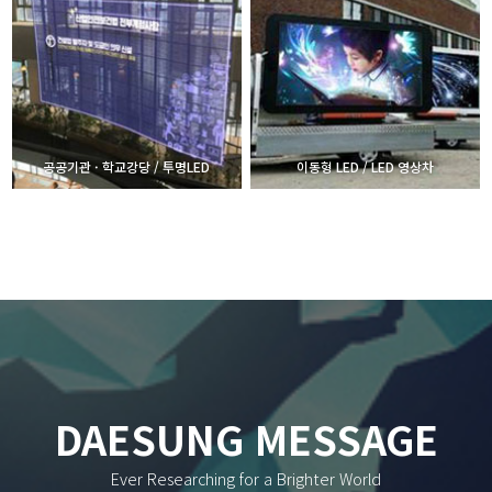
공공기관 · 학교강당 / 투명LED
이동형 LED / LED 영상차
DAESUNG MESSAGE
Ever Researching for a Brighter World