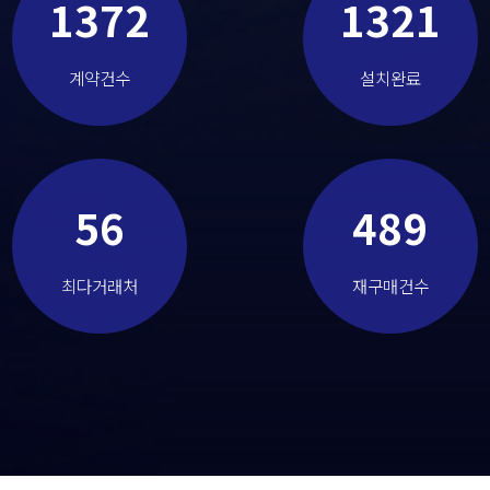
1372
1321
계약건수
설치완료
56
489
최다거래처
재구매건수