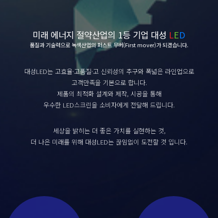
미래 에너지 절약산업의 1등 기업 대성
L
E
D
품질과 기술력으로 녹색산업의 퍼스트 무버(First mover)가 되겠습니다.
대성LED는 고효율·고품질·고 신뢰성의 추구와 폭넓은 라인업으로
고객만족을 기본으로 합니다.
제품의 최적화 설계와 제작, 시공을 통해
우수한 LED스크린을 소비자에게 전달해 드립니다.
세상을 밝히는 더 좋은 가치를 실현하는 것,
더 나은 미래를 위해 대성LED는 끊임없이 도전할 것 입니다.