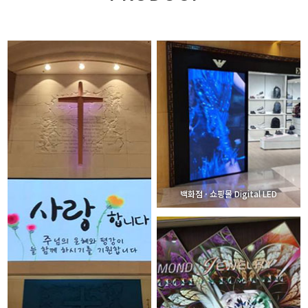
백화점 · 쇼핑몰 Digital LED