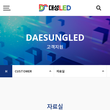
DAESUNGLED
고객지원
H
CUSTOMER
자료실
자료실