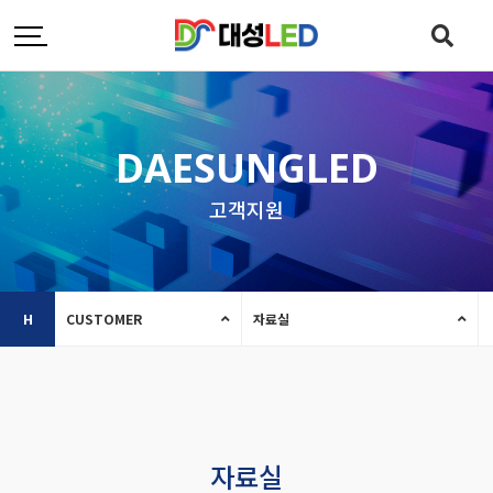
DAESUNGLED
고객지원
H
CUSTOMER
자료실
자료실