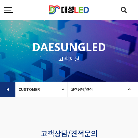
DAESUNGLED
고객지원
H
CUSTOMER
고객상담/견적
고객상담/견적문의