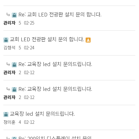
Re: 교회 LED 전광판 설치 문의 합니다.
관리자
5
02-25
교회 LED 전광판 설치 문의 합니다.
김형석
5
02-24
Re: 교육장 led 설치 문의드립니다.
관리자
2
02-12
Re: 교육장 led 설치 문의드립니다.
관리자
2
02-12
교육장 led 설치 문의드립니다.
정의훈
4
02-12
Re: 200인치 디스플레이 설치 문의