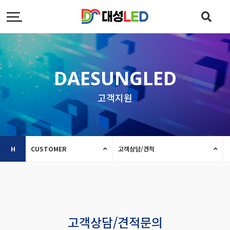
DAESUNGLED
고객지원
H
CUSTOMER
고객상담/견적
고객상담/견적문의