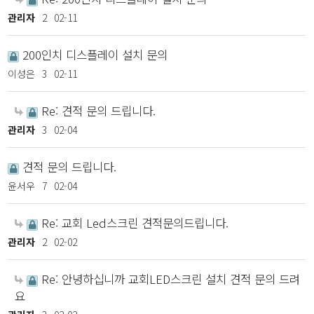
관리자
2
02-11
200인치 디스플레이 설치 문의
이성은
3
02-11
Re: 견적 문의 드립니다.
관리자
3
02-04
견적 문의 드립니다.
윤서우
7
02-04
Re: 교회 Led스크린 견적문의드립니다.
관리자
2
02-02
Re: 안녕하십니까 교회LED스크린 설치 견적 문의 드려
요