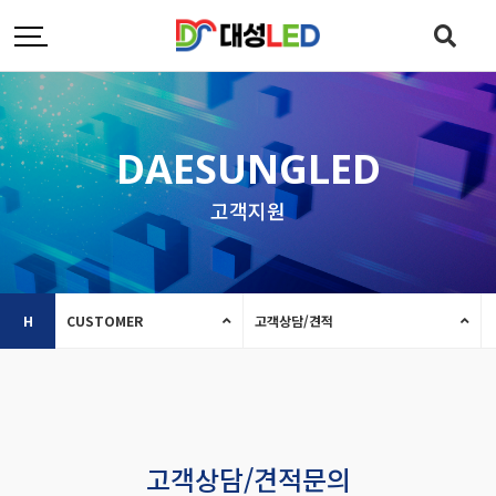
DAESUNGLED
고객지원
H
CUSTOMER
고객상담/견적
고객상담/견적문의