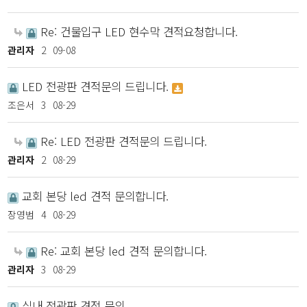
Re: 건물입구 LED 현수막 견적요청합니다.
관리자
2
09-08
LED 전광판 견적문의 드립니다.
조은서
3
08-29
Re: LED 전광판 견적문의 드립니다.
관리자
2
08-29
교회 본당 led 견적 문의합니다.
장영범
4
08-29
Re: 교회 본당 led 견적 문의합니다.
관리자
3
08-29
실내 전광판 견적 문의