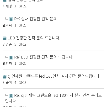
최재영
3
08-22
Re: 실내 전광판 견적 문의
관리자
1
08-25
LED 전광판 견적 문의 드립니다.
김명준
5
08-19
Re: LED 전광판 견적 문의 드립니다.
관리자
1
08-20
cj 인재원 그랜드홀 led 180인치 설치 견적 문의드립니다
강솔미
4
08-18
Re: cj 인재원 그랜드홀 led 180인치 설치 견적 문의드
립니다