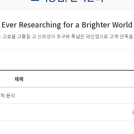
Ever Researching for a Brighter World
는 고효율·고품질·고 신뢰성의 추구와
폭넓은 라인업으로 고객 만족을
제목
견적 문의