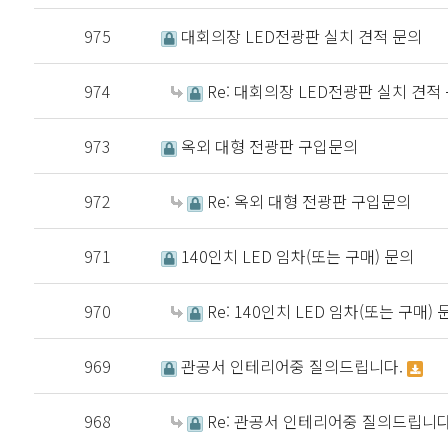
975
대회의장 LED전광판 실치 견적 문의
974
Re: 대회의장 LED전광판 실치 견적
973
옥외 대형 전광판 구입문의
972
Re: 옥외 대형 전광판 구입문의
971
140인치 LED 임차(또는 구매) 문의
970
Re: 140인치 LED 임차(또는 구매) 
969
관공서 인테리어중 질의드립니다.
968
Re: 관공서 인테리어중 질의드립니다