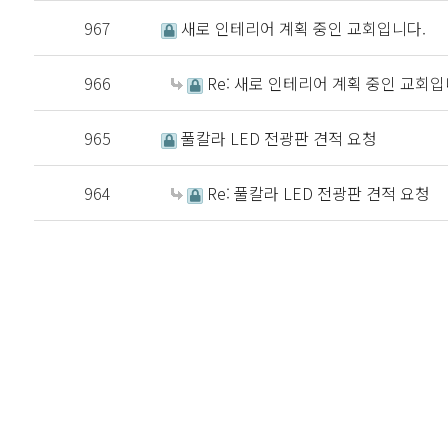
967
새로 인테리어 계획 중인 교회입니다.
966
Re: 새로 인테리어 계획 중인 교회입
965
풀칼라 LED 전광판 견적 요청
964
Re: 풀칼라 LED 전광판 견적 요청
처음
이전
다음
맨끝