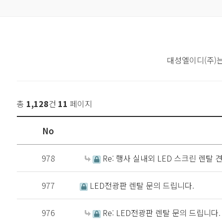
대성엘이디(주)
총
1,128
건
11
페이지
No
978
Re: 행사 실내외 LED 스크린 렌탈 
977
LED전광판 렌탈 문의 드립니다.
976
Re: LED전광판 렌탈 문의 드립니다.