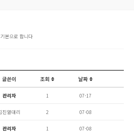
 기본으로 합니다
글쓴이
조회
날짜
관리자
1
07-17
김진열대리
2
07-08
관리자
1
07-08