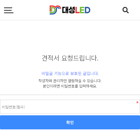
견적서 요청드립니다.
비밀글 기능으로 보호된 글입니다.
작성자와 관리자만 열람하실 수 있습니다.
본인이라면 비밀번호를 입력하세요.