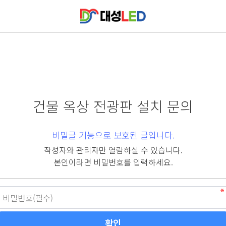
건물 옥상 전광판 설치 문의
비밀글 기능으로 보호된 글입니다.
작성자와 관리자만 열람하실 수 있습니다.
본인이라면 비밀번호를 입력하세요.