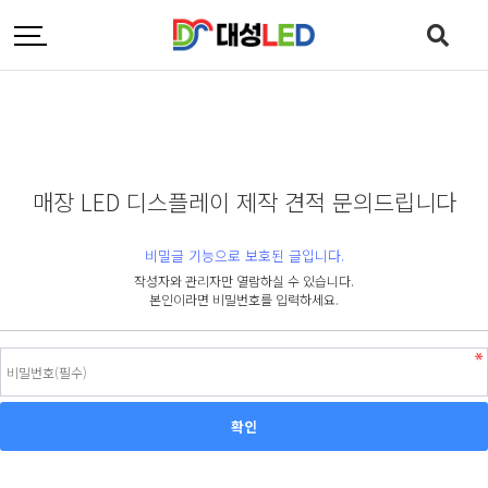
매장 LED 디스플레이 제작 견적 문의드립니다
비밀글 기능으로 보호된 글입니다.
작성자와 관리자만 열람하실 수 있습니다.
본인이라면 비밀번호를 입력하세요.