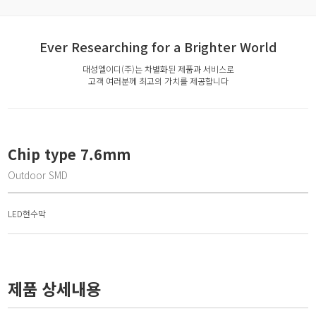
Ever Researching for a Brighter World
대성엘이디(주)는 차별화된 제품과 서비스로
고객 여러분께 최고의 가치를 제공합니다
Chip type 7.6mm
Outdoor SMD
LED현수막
제품 상세내용