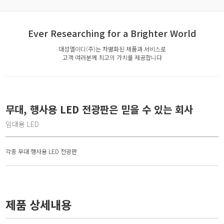
Ever Researching for a Brighter World
대성엘이디(주)는 차별화된 제품과 서비스로
고객 여러분께 최고의 가치를 제공합니다
무대, 행사용 LED 전광판은 믿을 수 있는 회사
임대용 LED
각종 무대 행사용 LED 전광판
제품 상세내용