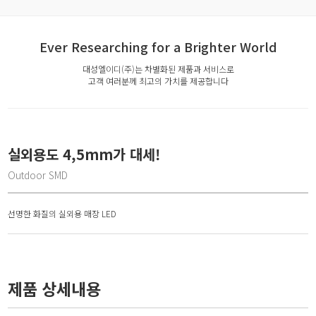
Ever Researching for a Brighter World
대성엘이디(주)는 차별화된 제품과 서비스로
고객 여러분께 최고의 가치를 제공합니다
실외용도 4,5mm가 대세!
Outdoor SMD
선명한 화질의 실외용 매장 LED
제품 상세내용