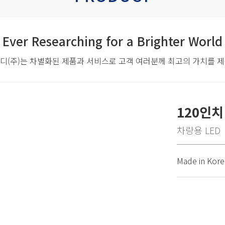
Ever Researching for a Brighter World
디(주)는 차별화된 제품과 서비스로
고객 여러분께 최고의 가치를 
120인치
차량용 LED
Made in Kore