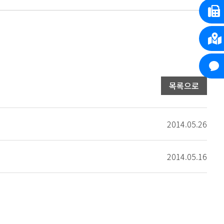
목록으로
2014.05.26
2014.05.16