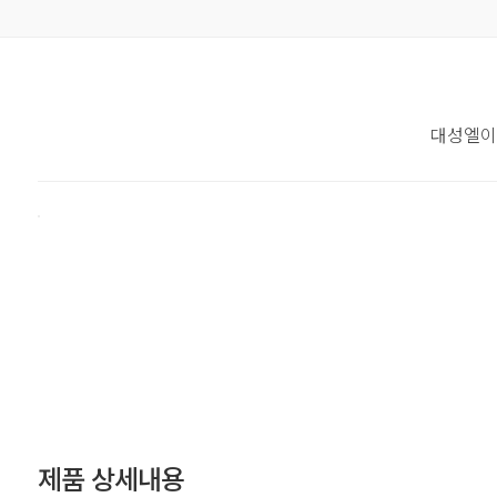
대성엘이
제품 상세내용