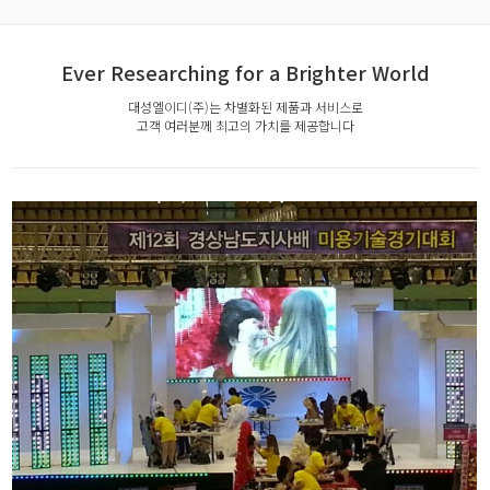
Ever Researching for a Brighter World
대성엘이디(주)는 차별화된 제품과 서비스로
고객 여러분께 최고의 가치를 제공합니다