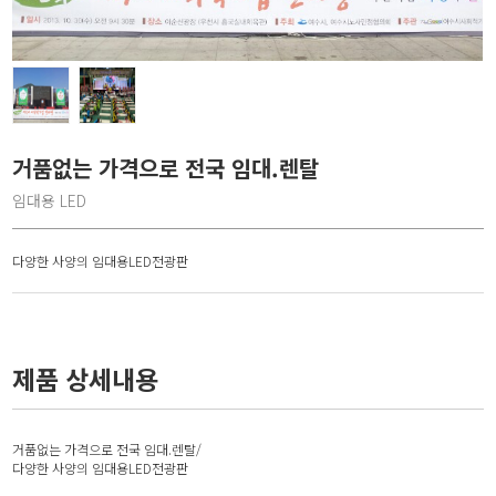
거품없는 가격으로 전국 임대.렌탈
임대용 LED
다양한 사양의 임대용LED전광판
제품 상세내용
거품없는 가격으로 전국 임대.렌탈/
다양한 사양의 임대용LED전광판