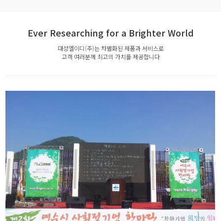
Ever Researching for a Brighter World
대성엘이디(주)는 차별화된 제품과 서비스로
고객 여러분께 최고의 가치를 제공합니다