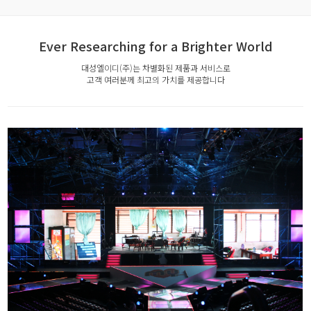
Ever Researching for a Brighter World
대성엘이디(주)는 차별화된 제품과 서비스로
고객 여러분께 최고의 가치를 제공합니다