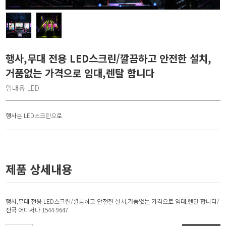
행사,무대 전용 LED스크린/깔끔하고 안전한 설치,
거품없는 가격으로 임대,렌탈 합니다
임대용 LED
행사는 LED스크린으로
제품 상세내용
행사,무대 전용 LED스크린/깔끔하고 안전한 설치,거품없는 가격으로 임대,렌탈 합니다/
전국 어디서나 1544-9647