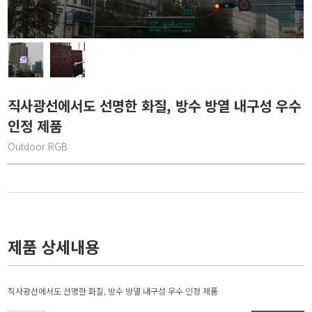
직사광선에서도 선명한 화질, 방수 방열 내구성 우수
인정 제품
Outdoor RGB
제품 상세내용
직사광선에서도 선명한 화질, 방수 방열 내구성 우수 인정 제품