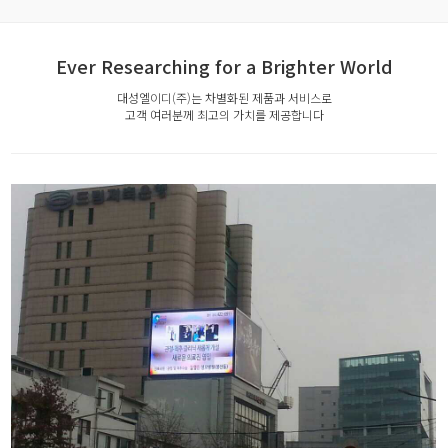
Ever Researching for a Brighter World
대성엘이디(주)는 차별화된 제품과 서비스로
고객 여러분께 최고의 가치를 제공합니다