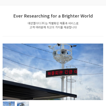
Ever Researching for a Brighter World
대성엘이디(주)는 차별화된 제품과 서비스로
고객 여러분께 최고의 가치를 제공합니다