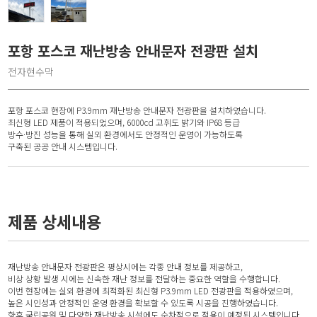
포항 포스코 재난방송 안내문자 전광판 설치
전자현수막
포항 포스코 현장에 P3.9mm 재난방송 안내문자 전광판을 설치하였습니다.
최신형 LED 제품이 적용되었으며, 6000cd 고휘도 밝기와 IP68 등급
방수·방진 성능을 통해 실외 환경에서도 안정적인 운영이 가능하도록
구축된 공공 안내 시스템입니다.
제품 상세내용
재난방송 안내문자 전광판은 평상시에는 각종 안내 정보를 제공하고,
비상 상황 발생 시에는 신속한 재난 정보를 전달하는 중요한 역할을 수행합니다.
이번 현장에는 실외 환경에 최적화된 최신형 P3.9mm LED 전광판을 적용하였으며,
높은 시인성과 안정적인 운영 환경을 확보할 수 있도록 시공을 진행하였습니다.
향후 국립공원 및 다양한 재난방송 시설에도 순차적으로 적용이 예정된 시스템입니다.