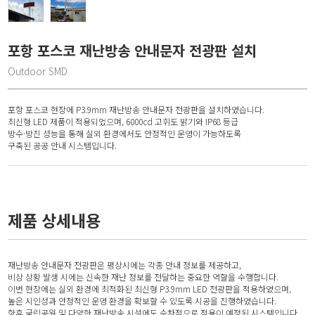
포항 포스코 재난방송 안내문자 전광판 설치
Outdoor SMD
포항 포스코 현장에 P3.9mm 재난방송 안내문자 전광판을 설치하였습니다.
최신형 LED 제품이 적용되었으며, 6000cd 고휘도 밝기와 IP68 등급
방수·방진 성능을 통해 실외 환경에서도 안정적인 운영이 가능하도록
구축된 공공 안내 시스템입니다.
제품 상세내용
재난방송 안내문자 전광판은 평상시에는 각종 안내 정보를 제공하고,
비상 상황 발생 시에는 신속한 재난 정보를 전달하는 중요한 역할을 수행합니다.
이번 현장에는 실외 환경에 최적화된 최신형 P3.9mm LED 전광판을 적용하였으며,
높은 시인성과 안정적인 운영 환경을 확보할 수 있도록 시공을 진행하였습니다.
향후 국립공원 및 다양한 재난방송 시설에도 순차적으로 적용이 예정된 시스템입니다.