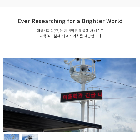
Ever Researching for a Brighter World
대성엘이디(주)는 차별화된 제품과 서비스로
고객 여러분께 최고의 가치를 제공합니다