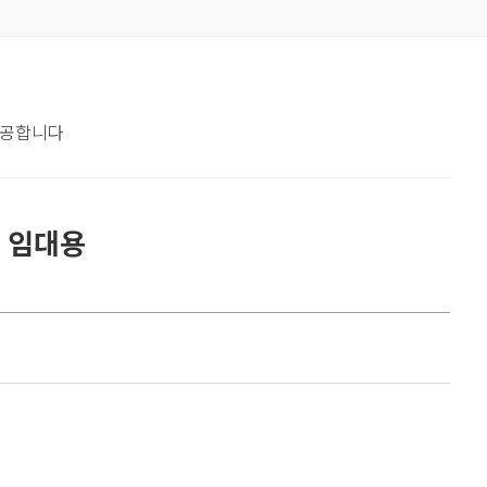
제공합니다
 임대용