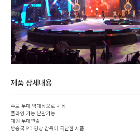
제품 상세내용
주로 무대 임대용으로 사용
플라잉 가능 분활가능
대형 무대연출
방송국 PD 영상 감독이 극찬한 제품