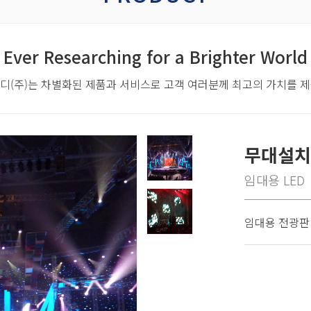
Ever Researching for a Brighter World
디(주)는 차별화된 제품과 서비스로
고객 여러분께 최고의 가치를 
무대설치
임대용 LED
임대용 전광판