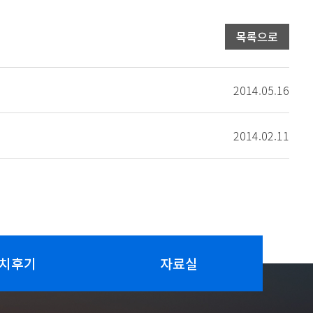
목록으로
2014.05.16
2014.02.11
치후기
자료실