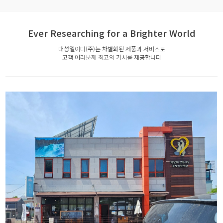
Ever Researching for a Brighter World
대성엘이디(주)는 차별화된 제품과 서비스로
고객 여러분께 최고의 가치를 제공합니다