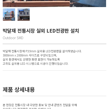
박달재 전통시장 실외 LED전광판 설치
Outdoor SMD
박달재 전통시장에 P3.9mm 실외용 LED전광판을 설치하였습니다.
3000mm x 2000mm 사이즈로 구성되었으며,
실외 환경에서도 선명한 화면 표현이 가능하도록
고휘도 실외용 LED 시스템으로 시공이 진행되었습니다.
제품 상세내용
본 현장은 전통시장 내 다양한 홍보 및 안내 콘텐츠 전달을 위해
실외용 LED 전광판을 설치한 사례입니다.