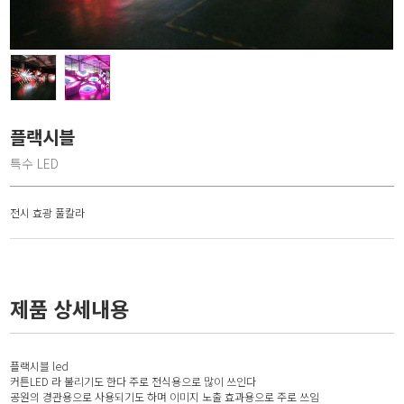
플랙시블
특수 LED
전시 효광 풀칼라
제품 상세내용
플랙시블 led
커튼LED 라 불리기도 한다 주로 전식용으로 많이 쓰인다
공원의 경관용으로 사용되기도 하며 이미지 노출 효과용으로 주로 쓰임