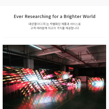
Ever Researching for a Brighter World
대성엘이디(주)는 차별화된 제품과 서비스로
고객 여러분께 최고의 가치를 제공합니다