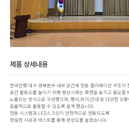
제품 상세내용
한국은행 대구 경북본부 내부 공간에 전동 엘리베이션 구조의 
공간 활용도를 높이기 위해 평상시에는 화면을 숨기고 필요할 
노출되는 방식으로 구성했으며, 행사,회의,안내 등 다양한 상
효율적으로 활용할 수 있도록 설계 했습니다.
전동 시스템과 LED스크린이 안정적으로 연동되도록
정밀한 시공과 테스트를 통해 완성도를 높였습니다.