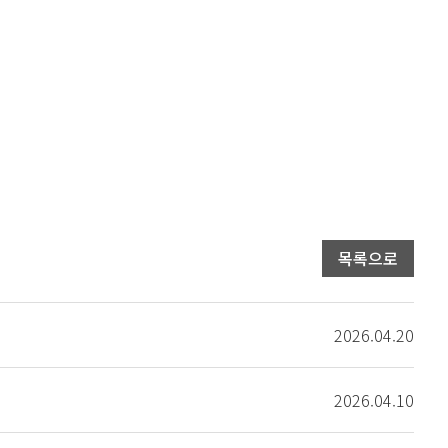
목록으로
2026.04.20
2026.04.10