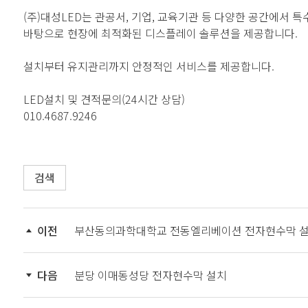
(주)대성LED는 관공서, 기업, 교육기관 등 다양한 공간에서 
바탕으로 현장에 최적화된 디스플레이 솔루션을 제공합니다.
설치부터 유지관리까지 안정적인 서비스를 제공합니다.
LED설치 및 견적문의(24시간 상담)
010.4687.9246
검색
이전
부산동의과학대학교 전동엘리베이션 전자현수막 
다음
분당 이매동성당 전자현수막 설치