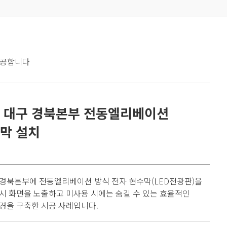
제공합니다
 대구 경북본부 전동엘리베이션
막 설치
경북본부에 전동엘리베이션 방식 전자 현수막(LED전광판)을
시 화면을 노출하고 미사용 시에는 숨길 수 있는 효율적인
경을 구축한 시공 사례입니다.