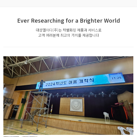
Ever Researching for a Brighter World
대성엘이디(주)는 차별화된 제품과 서비스로
고객 여러분께 최고의 가치를 제공합니다