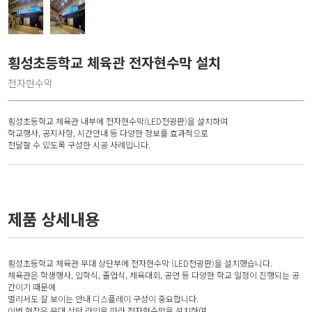
횡성초등학교 체육관 전자현수막 설치
전자현수막
횡성초등학교 체육관 내부에 전자현수막(LED전광판)을 설치하여
학교행사, 공지사항, 시간안내 등 다양한 정보를 효과적으로
전달할 수 있도록 구성한 시공 사례입니다.
제품 상세내용
횡성초등학교 체육관 무대 상단부에 전자현수막 (LED전광판)을 설치했습니다.
체육관은 학생행사, 입학식, 졸업식, 체육대회, 공연 등 다양한 학교 일정이 진행되는 공
간이기 때문에
멀리서도 잘 보이는 안내 디스플레이 구성이 중요합니다.
이번 현장은 무대 상단 라인을 따라 전자현수막을 설치하여