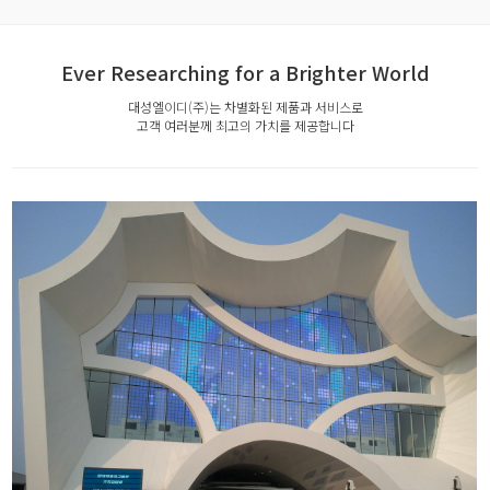
Ever Researching for a Brighter World
대성엘이디(주)는 차별화된 제품과 서비스로
고객 여러분께 최고의 가치를 제공합니다