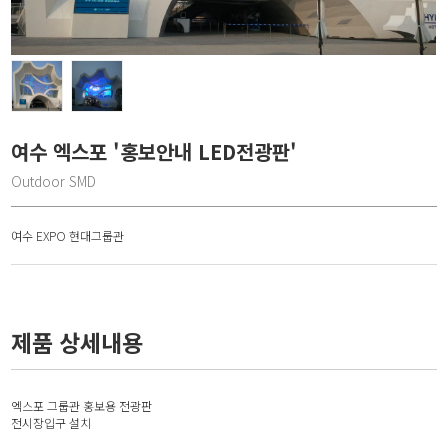
여수 엑스포 '홍보안내 LED전광판'
Outdoor SMD
여수 EXPO 현대그룹관
제품 상세내용
엑스포 그룹관 홍보용 전광판
전시장입구 설치