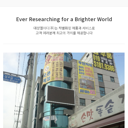
Ever Researching for a Brighter World
대성엘이디(주)는 차별화된 제품과 서비스로
고객 여러분께 최고의 가치를 제공합니다