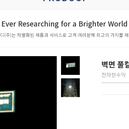
Ever Researching for a Brighter World
디(주)는 차별화된 제품과 서비스로
고객 여러분께 최고의 가치를 
벽면 풀
전자현수막