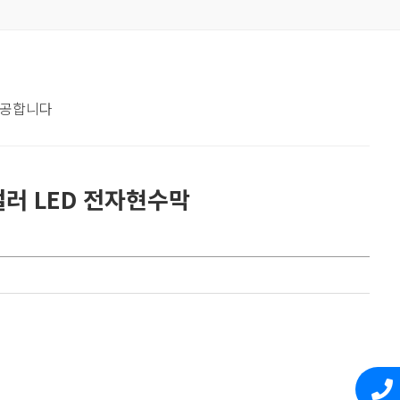
제공합니다
컬러 LED 전자현수막