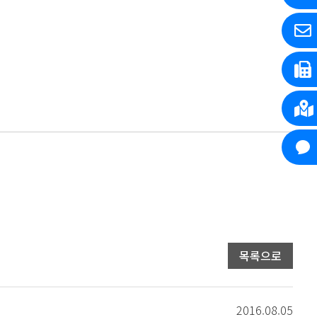
목록으로
2016.08.05