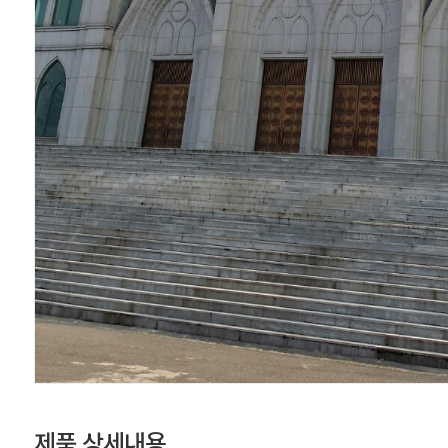
제품 상세내용