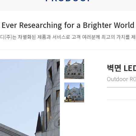
Ever Researching for a Brighter World
디(주)는 차별화된 제품과 서비스로
고객 여러분께 최고의 가치를 
벽면 L
Outdoor R