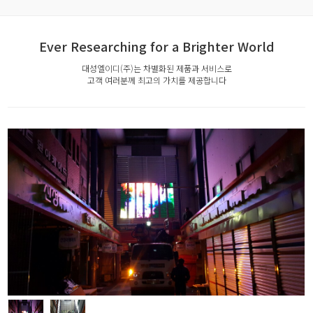
Ever Researching for a Brighter World
대성엘이디(주)는 차별화된 제품과 서비스로
고객 여러분께 최고의 가치를 제공합니다