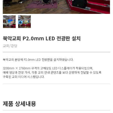
북악교회 P2.0mm LED 전광판 설치
교회/강당
북악교회 본당에 P2.0mm LED 전광판을 설치하였습니다.
3200mm × 1760mm 규격의 고해상도 LED 디스플레이가 적용되었으며,
예배 영상과 찬양 가사, 각종 교회 안내 콘텐츠를 보다 선명하게 전달할 수 있도록
구축된 교회 미디어 시스템입니다.
제품 상세내용