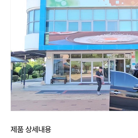
제품 상세내용