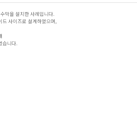
현수막을 설치한 사례입니다.
 와이드 사이즈로 설계하였으며,
해
였습니다.