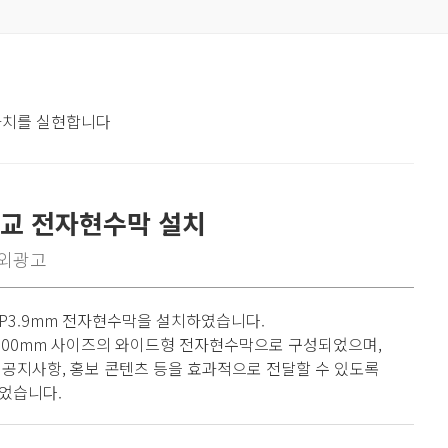
 가치를 실현합니다
교 전자현수막 설치
외광고
P3.9mm 전자현수막을 설치하였습니다.
 1000mm 사이즈의 와이드형 전자현수막으로 구성되었으며,
 공지사항, 홍보 콘텐츠 등을 효과적으로 전달할 수 있도록
었습니다.