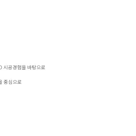
ED 시공경험을 바탕으로
을 중심으로