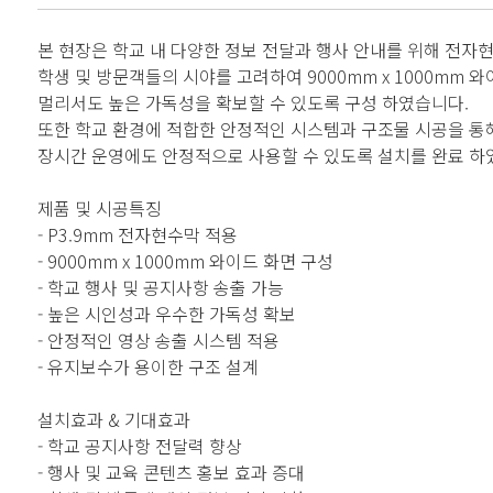
본 현장은 학교 내 다양한 정보 전달과 행사 안내를 위해 전자
학생 및 방문객들의 시야를 고려하여 9000mm x 1000mm
멀리서도 높은 가독성을 확보할 수 있도록 구성 하였습니다.
또한 학교 환경에 적합한 안정적인 시스템과 구조물 시공을 통
장시간 운영에도 안정적으로 사용할 수 있도록 설치를 완료 하
제품 및 시공특징
- P3.9mm 전자현수막 적용
- 9000mm x 1000mm 와이드 화면 구성
- 학교 행사 및 공지사항 송출 가능
- 높은 시인성과 우수한 가독성 확보
- 안정적인 영상 송출 시스템 적용
- 유지보수가 용이한 구조 설계
설치효과 & 기대효과
- 학교 공지사항 전달력 향상
- 행사 및 교육 콘텐츠 홍보 효과 증대