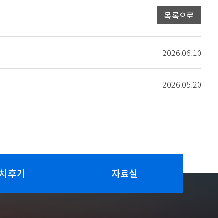
목록으로
2026.06.10
2026.05.20
치후기
자료실