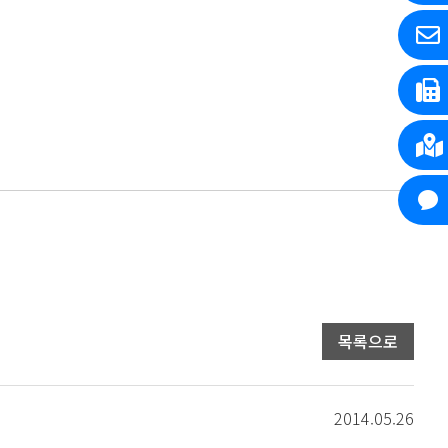
목록으로
2014.05.26